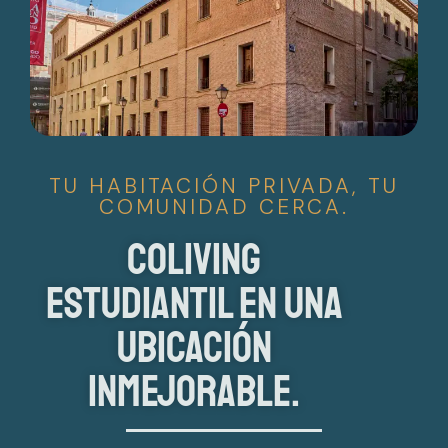
TU HABITACIÓN PRIVADA, TU
COMUNIDAD CERCA.
Coliving
estudiantil en una
ubicación
inmejorable.