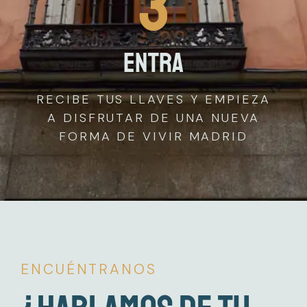
3
Entra
RECIBE TUS LLAVES Y EMPIEZA
A DISFRUTAR DE UNA NUEVA
FORMA DE VIVIR MADRID
ENCUÉNTRANOS