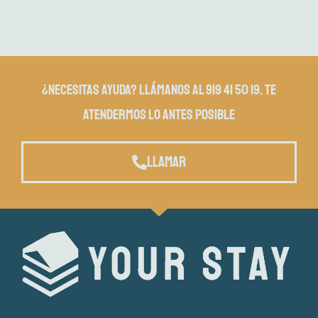
¿Necesitas ayuda? Llámanos al 919 41 50 19. Te
atendermos lo antes posible
Llamar