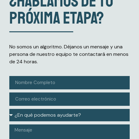
¿Hablamos de tu
próxima etapa?
No somos un algoritmo. Déjanos un mensaje y una
persona de nuestro equipo te contactará en menos
de 24 horas.