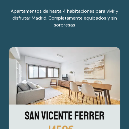
Apartamentos de hasta 4 habitaciones para vivir y
disfrutar Madrid. Completamente equipados y sin
sorpresas
San Vicente Ferrer