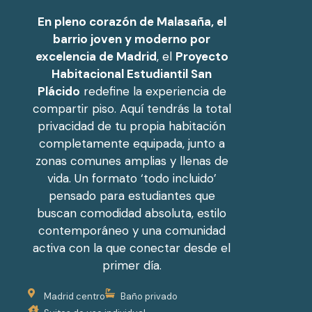
En pleno corazón de Malasaña, el
barrio joven y moderno por
excelencia de Madrid
, el
Proyecto
Habitacional Estudiantil San
Plácido
redefine la experiencia de
compartir piso. Aquí tendrás la total
privacidad de tu propia habitación
completamente equipada, junto a
zonas comunes amplias y llenas de
vida. Un formato ‘todo incluido’
pensado para estudiantes que
buscan comodidad absoluta, estilo
contemporáneo y una comunidad
activa con la que conectar desde el
primer día.
Madrid centro
Baño privado